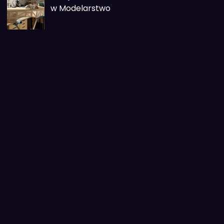
w Modelarstwo