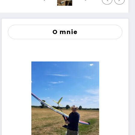
O mnie