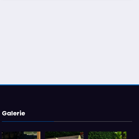
Galerie