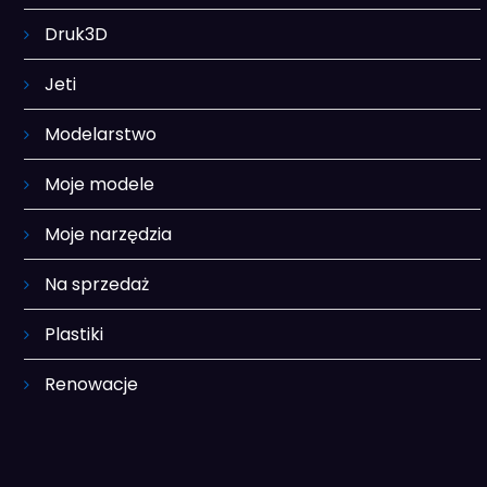
Druk3D
Jeti
Modelarstwo
Moje modele
Moje narzędzia
Na sprzedaż
Plastiki
Renowacje