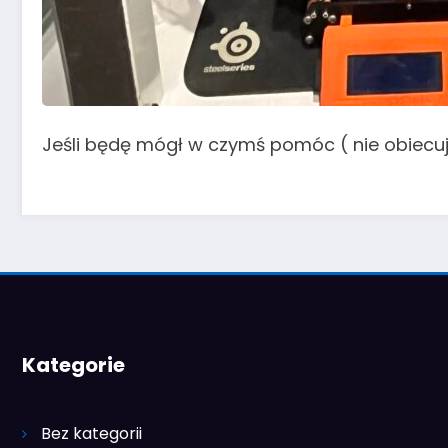
Jeśli będę mógł w czymś pomóc ( nie obiecuj
Kategorie
Bez kategorii