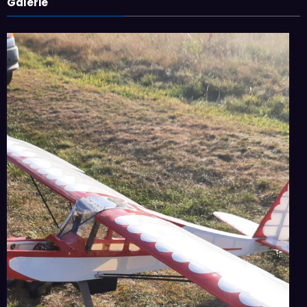
Galerie