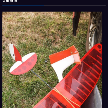
Galerie