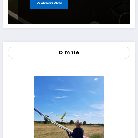
Dowiedz się więcej
O mnie